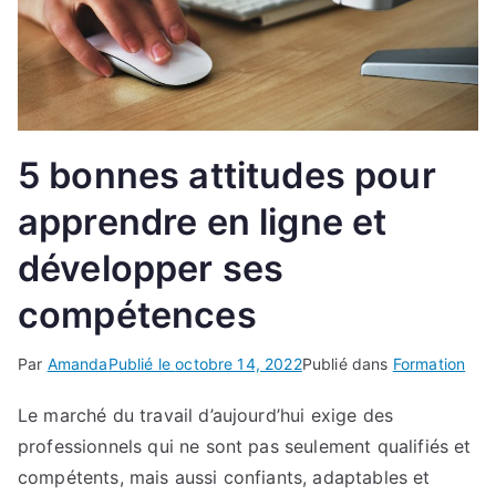
5 bonnes attitudes pour
apprendre en ligne et
développer ses
compétences
Par
Amanda
Publié le
octobre 14, 2022
Publié dans
Formation
Le marché du travail d’aujourd’hui exige des
professionnels qui ne sont pas seulement qualifiés et
compétents, mais aussi confiants, adaptables et