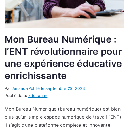
Mon Bureau Numérique :
l’ENT révolutionnaire pour
une expérience éducative
enrichissante
Par
Amanda
Publié le
septembre 29, 2023
Publié dans
Education
Mon Bureau Numérique (bureau numérique) est bien
plus qu’un simple espace numérique de travail (ENT).
Il s’agit d’une plateforme complète et innovante