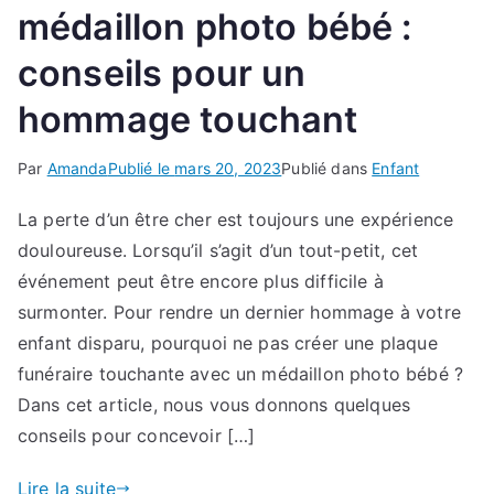
médaillon photo bébé :
conseils pour un
hommage touchant
Par
Amanda
Publié le
mars 20, 2023
Publié dans
Enfant
La perte d’un être cher est toujours une expérience
douloureuse. Lorsqu’il s’agit d’un tout-petit, cet
événement peut être encore plus difficile à
surmonter. Pour rendre un dernier hommage à votre
enfant disparu, pourquoi ne pas créer une plaque
funéraire touchante avec un médaillon photo bébé ?
Dans cet article, nous vous donnons quelques
conseils pour concevoir […]
Lire la suite