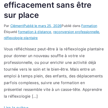
efficacement sans être
sur place
Par
Clément
Publié le
mars 25, 2026
Publié dans
Formation
Étiqueté
formation à distance
,
reconversion professionnelle
,
réflexologie plantaire
Vous réfléchissez peut‑être à la réflexologie plantaire
pour donner un nouveau souffle à votre vie
professionnelle, ou pour enrichir une activité déjà
tournée vers le soin et le bien‑être. Mais entre un
emploi à temps plein, des enfants, des déplacements
parfois complexes, suivre une formation en
présentiel ressemble vite à un casse‑tête. Apprendre
la réflexologie […]
Lire la suite