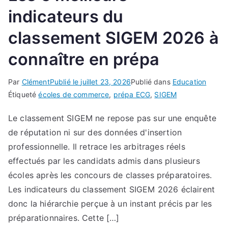
indicateurs du
classement SIGEM 2026 à
connaître en prépa
Par
Clément
Publié le
juillet 23, 2026
Publié dans
Education
Étiqueté
écoles de commerce
,
prépa ECG
,
SIGEM
Le classement SIGEM ne repose pas sur une enquête
de réputation ni sur des données d'insertion
professionnelle. Il retrace les arbitrages réels
effectués par les candidats admis dans plusieurs
écoles après les concours de classes préparatoires.
Les indicateurs du classement SIGEM 2026 éclairent
donc la hiérarchie perçue à un instant précis par les
préparationnaires. Cette […]