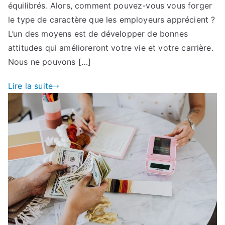
équilibrés. Alors, comment pouvez-vous vous forger
le type de caractère que les employeurs apprécient ?
L’un des moyens est de développer de bonnes
attitudes qui amélioreront votre vie et votre carrière.
Nous ne pouvons […]
Lire la suite