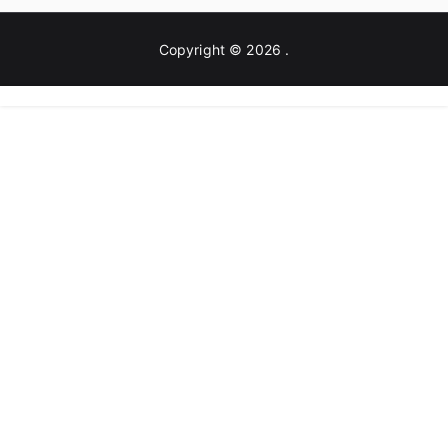
Copyright © 2026
.