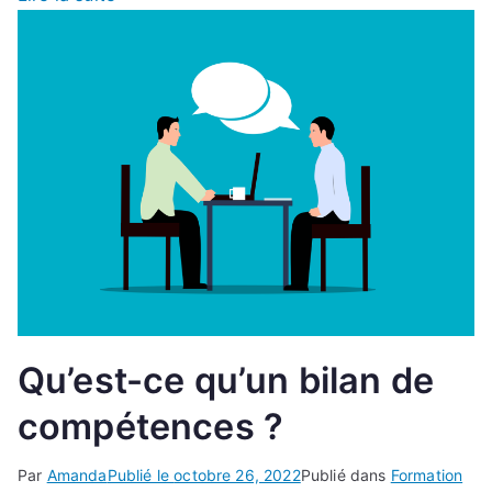
Qu’est-ce qu’un bilan de
compétences ?
Par
Amanda
Publié le
octobre 26, 2022
Publié dans
Formation