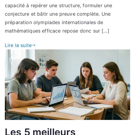
capacité à repérer une structure, formuler une
conjecture et bâtir une preuve complète. Une
préparation olympiades internationales de
mathématiques efficace repose donc sur […]
Lire la suite
Les 5 meilleurs