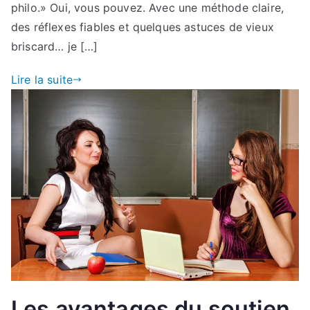
philo.» Oui, vous pouvez. Avec une méthode claire,
des réflexes fiables et quelques astuces de vieux
briscard… je […]
Lire la suite
Les avantages du soutien