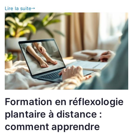
Lire la suite
Formation en réflexologie
plantaire à distance :
comment apprendre