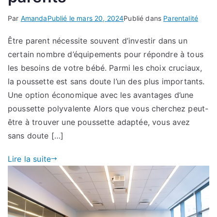
Par
Amanda
Publié le
mars 20, 2024
Publié dans
Parentalité
Être parent nécessite souvent d’investir dans un
certain nombre d’équipements pour répondre à tous
les besoins de votre bébé. Parmi les choix cruciaux,
la poussette est sans doute l’un des plus importants.
Une option économique avec les avantages d’une
poussette polyvalente Alors que vous cherchez peut-
être à trouver une poussette adaptée, vous avez
sans doute […]
Lire la suite