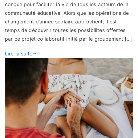
conçue pour faciliter la vie de tous les acteurs de la
communauté éducative. Alors que les opérations de
changement d’année scolaire approchent, il est
temps de découvrir toutes les possibilités offertes
par ce projet collaboratif initié par le groupement […]
Lire la suite