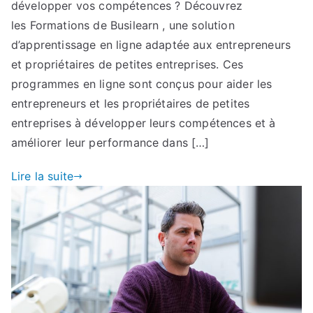
développer vos compétences ? Découvrez
les Formations de Busilearn , une solution
d’apprentissage en ligne adaptée aux entrepreneurs
et propriétaires de petites entreprises. Ces
programmes en ligne sont conçus pour aider les
entrepreneurs et les propriétaires de petites
entreprises à développer leurs compétences et à
améliorer leur performance dans […]
Lire la suite