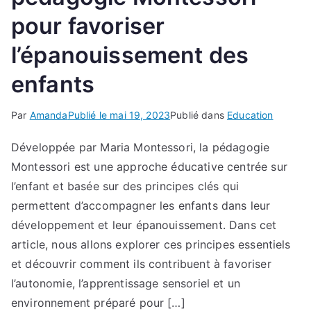
pour favoriser
l’épanouissement des
enfants
Par
Amanda
Publié le
mai 19, 2023
Publié dans
Education
Développée par Maria Montessori, la pédagogie
Montessori est une approche éducative centrée sur
l’enfant et basée sur des principes clés qui
permettent d’accompagner les enfants dans leur
développement et leur épanouissement. Dans cet
article, nous allons explorer ces principes essentiels
et découvrir comment ils contribuent à favoriser
l’autonomie, l’apprentissage sensoriel et un
environnement préparé pour […]