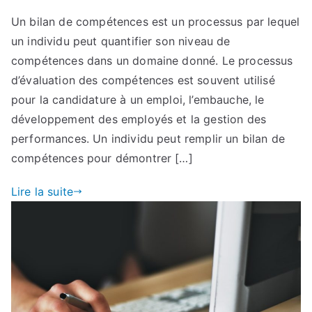
Un bilan de compétences est un processus par lequel
un individu peut quantifier son niveau de
compétences dans un domaine donné. Le processus
d’évaluation des compétences est souvent utilisé
pour la candidature à un emploi, l’embauche, le
développement des employés et la gestion des
performances. Un individu peut remplir un bilan de
compétences pour démontrer […]
Lire la suite