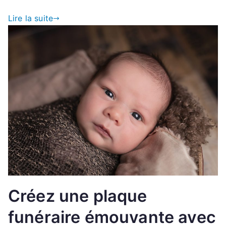
Lire la suite
Créez une plaque
funéraire émouvante avec