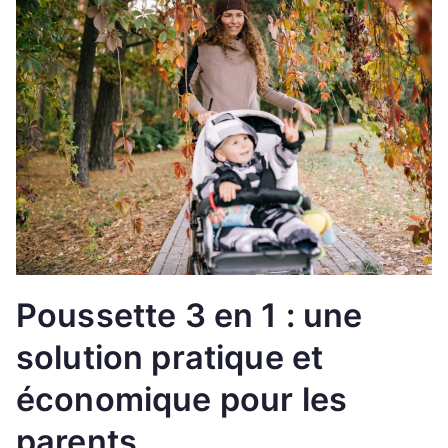
Poussette 3 en 1 : une
solution pratique et
économique pour les
parents