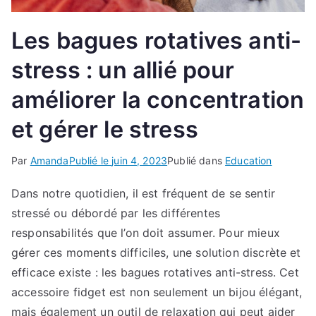
Les bagues rotatives anti-
stress : un allié pour
améliorer la concentration
et gérer le stress
Par
Amanda
Publié le
juin 4, 2023
Publié dans
Education
Dans notre quotidien, il est fréquent de se sentir
stressé ou débordé par les différentes
responsabilités que l’on doit assumer. Pour mieux
gérer ces moments difficiles, une solution discrète et
efficace existe : les bagues rotatives anti-stress. Cet
accessoire fidget est non seulement un bijou élégant,
mais également un outil de relaxation qui peut aider