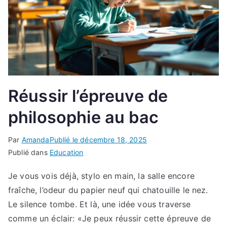
Réussir l’épreuve de
philosophie au bac
Par
Amanda
Publié le
décembre 18, 2025
Publié dans
Education
Je vous vois déjà, stylo en main, la salle encore
fraîche, l’odeur du papier neuf qui chatouille le nez.
Le silence tombe. Et là, une idée vous traverse
comme un éclair: «Je peux réussir cette épreuve de