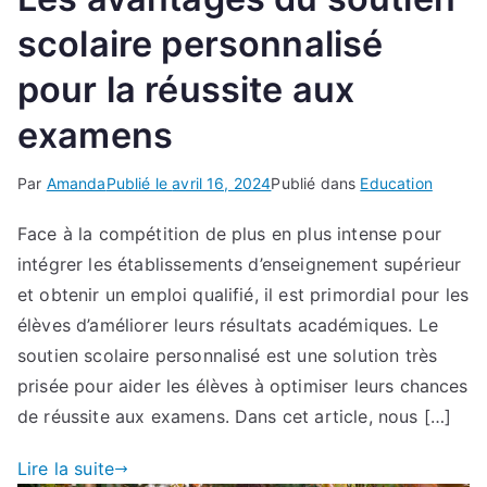
scolaire personnalisé
pour la réussite aux
examens
Par
Amanda
Publié le
avril 16, 2024
Publié dans
Education
Face à la compétition de plus en plus intense pour
intégrer les établissements d’enseignement supérieur
et obtenir un emploi qualifié, il est primordial pour les
élèves d’améliorer leurs résultats académiques. Le
soutien scolaire personnalisé est une solution très
prisée pour aider les élèves à optimiser leurs chances
de réussite aux examens. Dans cet article, nous […]
Lire la suite