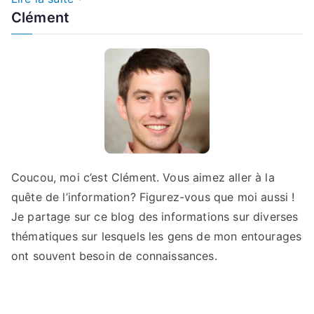
Clément
Coucou, moi c’est Clément. Vous aimez aller à la
quête de l’information? Figurez-vous que moi aussi !
Je partage sur ce blog des informations sur diverses
thématiques sur lesquels les gens de mon entourages
ont souvent besoin de connaissances.