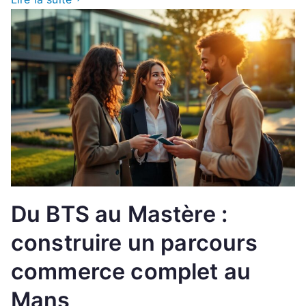
Du BTS au Mastère :
construire un parcours
commerce complet au
Mans