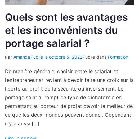
Quels sont les avantages
et les inconvénients du
portage salarial ?
Par
Amanda
Publié le
octobre 5, 2022
Publié dans
Formation
De manière générale, choisir entre le salariat et
l’entrepreneuriat revient à devoir faire une croix sur la
liberté au profit de la sécurité ou inversement. Le
portage salarial rompt ce type de dichotomie en
permettant au porteur de projet d’avoir le meilleur de
ce que les deux mondes peuvent donner. Cependant,
il y a aussi […]
Lire la suite