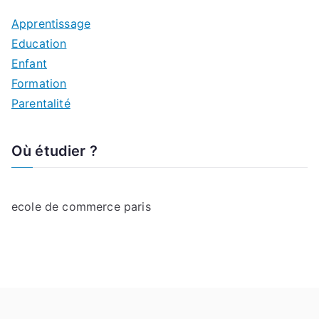
Apprentissage
Education
Enfant
Formation
Parentalité
Où étudier ?
ecole de commerce paris