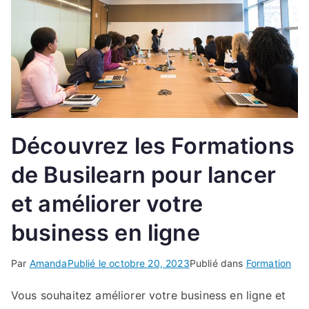
Découvrez les Formations
de Busilearn pour lancer
et améliorer votre
business en ligne
Par
Amanda
Publié le
octobre 20, 2023
Publié dans
Formation
Vous souhaitez améliorer votre business en ligne et