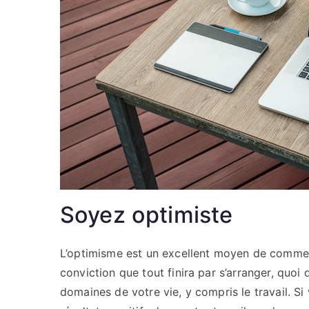
Soyez optimiste
L’optimisme est un excellent moyen de commen
conviction que tout finira par s’arranger, quoi 
domaines de votre vie, y compris le travail. S