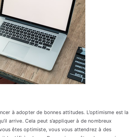
cer à adopter de bonnes attitudes. L’optimisme est la
qu’il arrive. Cela peut s’appliquer à de nombreux
i vous êtes optimiste, vous vous attendrez à des