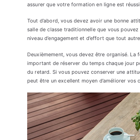
assurer que votre formation en ligne est réussi
Tout d’abord, vous devez avoir une bonne atti
salle de classe traditionnelle que vous pouvez
niveau d’engagement et d’effort que tout autr
Deuxièmement, vous devez être organisé. La for
important de réserver du temps chaque jour p
du retard. Si vous pouvez conserver une attitud
peut être un excellent moyen d’améliorer vos