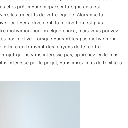
ous êtes prêt à vous dépasser lorsque cela est
rs les objectifs de votre équipe. Alors que la
ez cultiver activement, la motivation est plus
otre motivation pour quelque chose, mais vous pouvez
es pas motivé. Lorsque vous n’êtes pas motivé pour
le faire en trouvant des moyens de le rendre
n projet qui ne vous intéresse pas, apprenez-en le plus
lus intéressé par le projet, vous aurez plus de facilité à