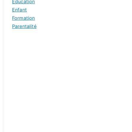
Education
Enfant
Formation
Parentalité