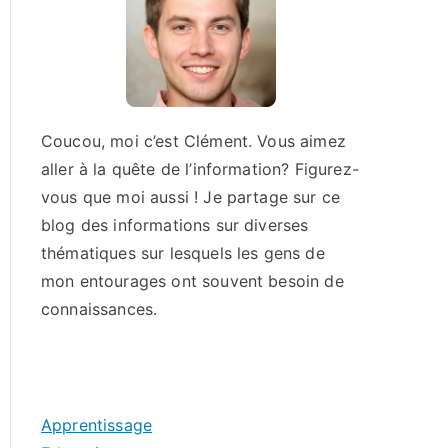
Coucou, moi c’est Clément. Vous aimez
aller à la quête de l’information? Figurez-
vous que moi aussi ! Je partage sur ce
blog des informations sur diverses
thématiques sur lesquels les gens de
mon entourages ont souvent besoin de
connaissances.
Apprentissage