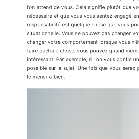
l’on attend de vous. Cela signifie plutôt que v
nécessaire et que vous vous sentez engagé enve
responsabilité est quelque chose que vous pouv
situationnelle. Vous ne pouvez pas changer v
changer votre comportement lorsque vous n’êt
faire quelque chose, vous pouvez quand même 
intéressant. Par exemple, si l’on vous confie u
possible sur le sujet. Une fois que vous serez p
le mener à bien.