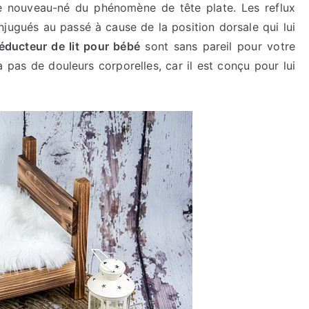
 le nouveau-né du phénomène de tête plate. Les reflux
njugués au passé à cause de la position dorsale qui lui
éducteur de lit pour bébé
sont sans pareil pour votre
a pas de douleurs corporelles, car il est conçu pour lui