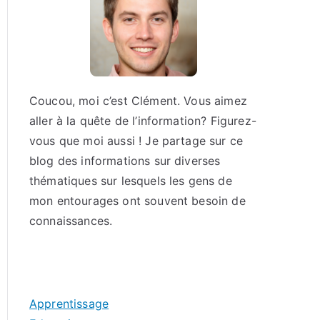
Coucou, moi c’est Clément. Vous aimez
aller à la quête de l’information? Figurez-
vous que moi aussi ! Je partage sur ce
blog des informations sur diverses
thématiques sur lesquels les gens de
mon entourages ont souvent besoin de
connaissances.
Apprentissage