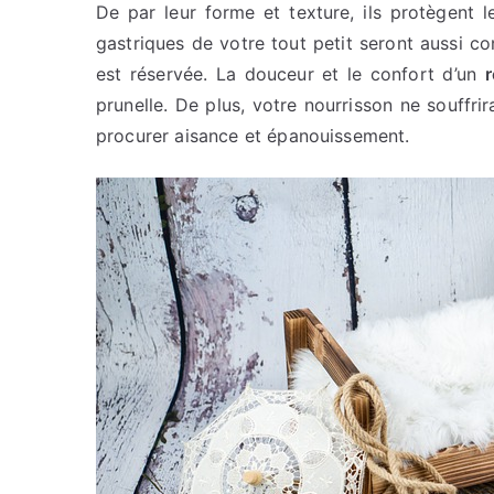
De par leur forme et texture, ils protègent
gastriques de votre tout petit seront aussi co
est réservée. La douceur et le confort d’un
r
prunelle. De plus, votre nourrisson ne souffrir
procurer aisance et épanouissement.