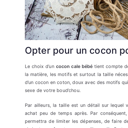
Opter pour un cocon po
Le choix d’un
cocon cale bébé
tient compte de
la matière, les motifs et surtout la taille néc
d’un cocon en coton, doux avec des motifs qui
sexe de votre boud’chou.
Par ailleurs, la taille est un détail sur lequ
achat peu de temps après. Par conséquent, 
permettra de limiter les dépenses, de faire 