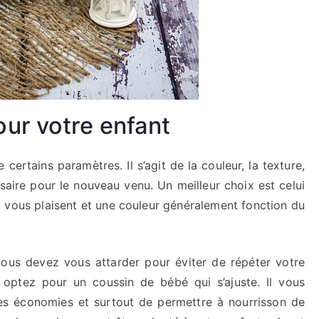
ur votre enfant
 certains paramètres. Il s’agit de la couleur, la texture,
essaire pour le nouveau venu. Un meilleur choix est celui
 vous plaisent et une couleur généralement fonction du
el vous devez vous attarder pour éviter de répéter votre
optez pour un coussin de bébé qui s’ajuste. Il vous
des économies et surtout de permettre à nourrisson de