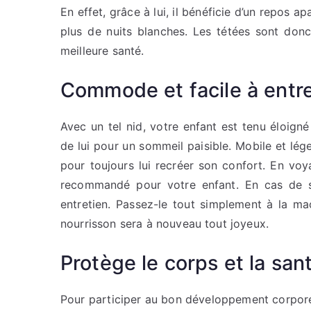
En effet, grâce à lui, il bénéficie d’un repos a
plus de nuits blanches. Les tétées sont donc
meilleure santé.
Commode et facile à entre
Avec un tel nid, votre enfant est tenu éloigné 
de lui pour un sommeil paisible. Mobile et l
pour toujours lui recréer son confort. En voy
recommandé pour votre enfant. En cas de s
entretien. Passez-le tout simplement à la ma
nourrisson sera à nouveau tout joyeux.
Protège le corps et la sa
Pour participer au bon développement corporel