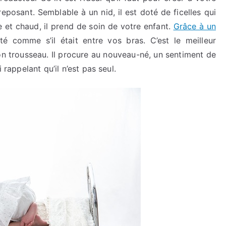
eposant. Semblable à un nid, il est doté de ficelles qui
 et chaud, il prend de soin de votre enfant.
Grâce à un
té comme s’il était entre vos bras. C’est le meilleur
son trousseau. Il procure au nouveau-né, un sentiment de
 rappelant qu’il n’est pas seul.