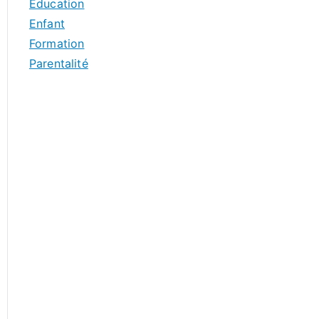
Education
Enfant
Formation
Parentalité