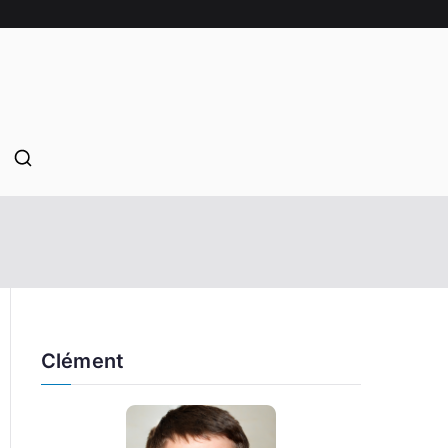
Clément