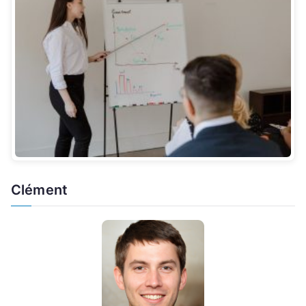
Clément