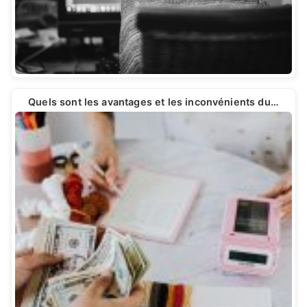
Quels sont les avantages et les inconvénients du…