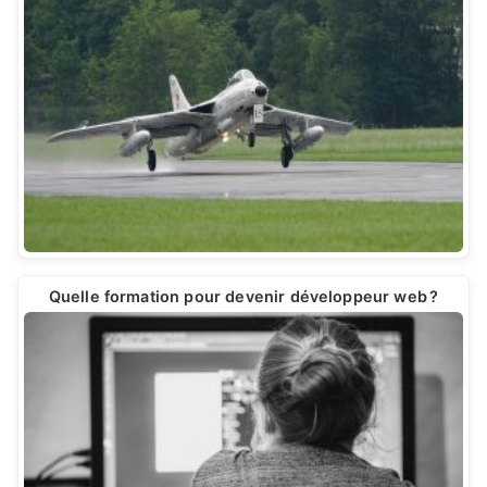
Quelle formation pour devenir développeur web ?