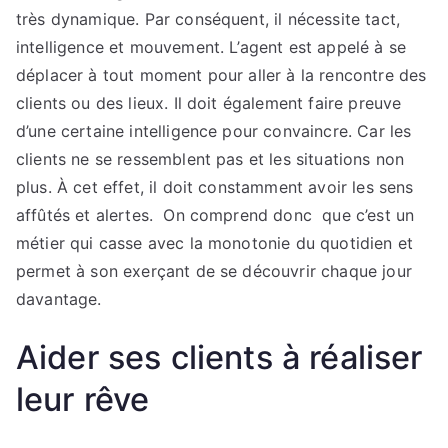
très dynamique. Par conséquent, il nécessite tact,
intelligence et mouvement. L’agent est appelé à se
déplacer à tout moment pour aller à la rencontre des
clients ou des lieux. Il doit également faire preuve
d’une certaine intelligence pour convaincre. Car les
clients ne se ressemblent pas et les situations non
plus. À cet effet, il doit constamment avoir les sens
affûtés et alertes. On comprend donc que c’est un
métier qui casse avec la monotonie du quotidien et
permet à son exerçant de se découvrir chaque jour
davantage.
Aider ses clients à réaliser
leur rêve