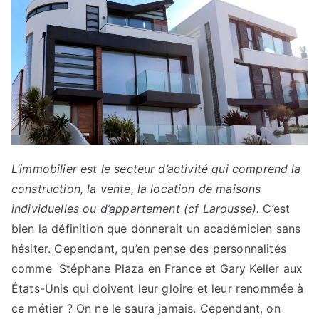
L’immobilier est le secteur d’activité qui comprend la
construction, la vente, la location de maisons
individuelles ou d’appartement (cf Larousse).
C’est
bien la définition que donnerait un académicien sans
hésiter. Cependant, qu’en pense des personnalités
comme Stéphane Plaza en France et Gary Keller aux
États-Unis qui doivent leur gloire et leur renommée à
ce métier ? On ne le saura jamais. Cependant, on