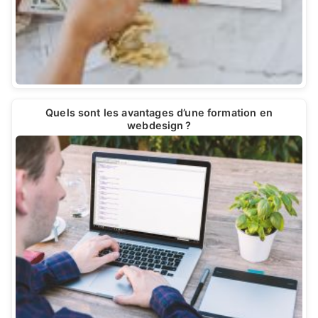
Quels sont les avantages d’une formation en
webdesign ?