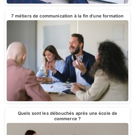
7 métiers de communication à la fin d'une formation
Quels sont les débouchés après une école de
commerce ?