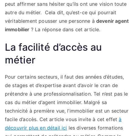
peut affirmer sans hésiter qu’ils ont une vision toute
autre du métier. Cela dit, qu’est-ce qui pourrait
véritablement pousser une personne à
devenir agent
immobilier
? La réponse dans cet article.
La facilité d’accès au
métier
Pour certains secteurs, il faut des années d’études,
de stages et d’expertise avant d’avoir le cran de
prétendre à une professionnalisation. Tel n’est pas le
cas du métier d’agent immobilier. Malgré sa
technicité à première vue, l’immobilier est un secteur
facile d’accès. Cet article vous invite à cet effet
à
découvrir plus en détail ici
les diverses formations