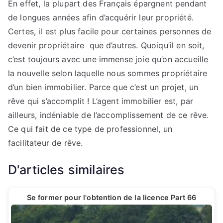
En effet, la plupart des Français épargnent pendant
de longues années afin d’acquérir leur propriété.
Certes, il est plus facile pour certaines personnes de
devenir propriétaire que d’autres. Quoiqu’il en soit,
c’est toujours avec une immense joie qu’on accueille
la nouvelle selon laquelle nous sommes propriétaire
d’un bien immobilier. Parce que c’est un projet, un
rêve qui s’accomplit ! L’agent immobilier est, par
ailleurs, indéniable de l’accomplissement de ce rêve.
Ce qui fait de ce type de professionnel, un
facilitateur de rêve.
D'articles similaires
Se former pour l'obtention de la licence Part 66