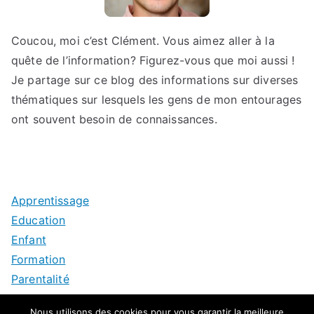
Coucou, moi c’est Clément. Vous aimez aller à la
quête de l’information? Figurez-vous que moi aussi !
Je partage sur ce blog des informations sur diverses
thématiques sur lesquels les gens de mon entourages
ont souvent besoin de connaissances.
Apprentissage
Education
Enfant
Formation
Parentalité
Nous utilisons des cookies pour vous garantir la meilleure