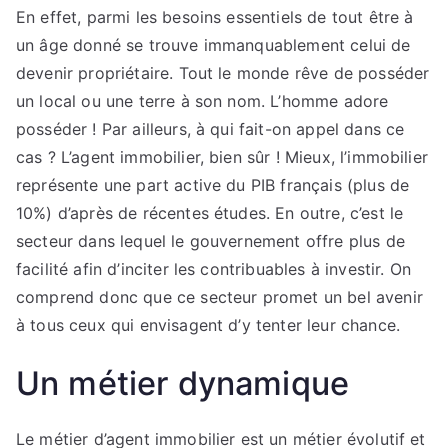
En effet, parmi les besoins essentiels de tout être à
un âge donné se trouve immanquablement celui de
devenir propriétaire. Tout le monde rêve de posséder
un local ou une terre à son nom. L’homme adore
posséder ! Par ailleurs, à qui fait-on appel dans ce
cas ? L’agent immobilier, bien sûr ! Mieux, l’immobilier
représente une part active du PIB français (plus de
10%) d’après de récentes études. En outre, c’est le
secteur dans lequel le gouvernement offre plus de
facilité afin d’inciter les contribuables à investir. On
comprend donc que ce secteur promet un bel avenir
à tous ceux qui envisagent d’y tenter leur chance.
Un métier dynamique
Le métier d’agent immobilier est un métier évolutif et