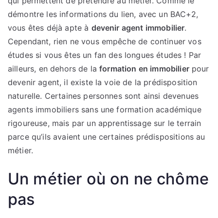
qui permettent de prétendre au métier. Comme le
démontre les informations du lien, avec un BAC+2,
vous êtes déjà apte à
devenir agent immobilier
.
Cependant, rien ne vous empêche de continuer vos
études si vous êtes un fan des longues études ! Par
ailleurs, en dehors de la
formation en immobilier
pour
devenir agent, il existe la voie de la prédisposition
naturelle. Certaines personnes sont ainsi devenues
agents immobiliers sans une formation académique
rigoureuse, mais par un apprentissage sur le terrain
parce qu’ils avaient une certaines prédispositions au
métier.
Un métier où on ne chôme
pas