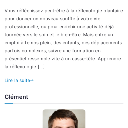
Vous réfléchissez peut‑être à la réflexologie plantaire
pour donner un nouveau souffle à votre vie
professionnelle, ou pour enrichir une activité déjà
tournée vers le soin et le bien‑être. Mais entre un
emploi à temps plein, des enfants, des déplacements
parfois complexes, suivre une formation en
présentiel ressemble vite à un casse‑tête. Apprendre
la réflexologie […]
Lire la suite
Clément