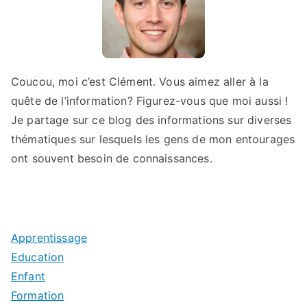
Coucou, moi c’est Clément. Vous aimez aller à la
quête de l’information? Figurez-vous que moi aussi !
Je partage sur ce blog des informations sur diverses
thématiques sur lesquels les gens de mon entourages
ont souvent besoin de connaissances.
Apprentissage
Education
Enfant
Formation